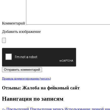
Комментарий
Добавить изображение
Правила комментирования (читать)
Отзывы: Жалоба на фейковый сайт
Навигация по записям
<- Предыдущий
Предыдущая запись
Использование личной и