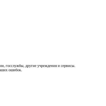
ии, госслужбы, другие учреждения и сервисы.
Ваших ошибок.