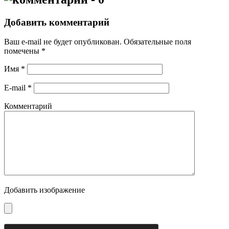
Добавить комментарий
Ваш e-mail не будет опубликован.
Обязательные поля
помечены
*
Имя
*
E-mail
*
Комментарий
Добавить изображение