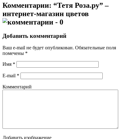
Комментарии: “Тетя Роза.ру” –
интернет-магазин цветов
- 0
Добавить комментарий
Ваш e-mail не будет опубликован.
Обязательные поля
помечены
*
Имя
*
E-mail
*
Комментарий
Добавить изображение