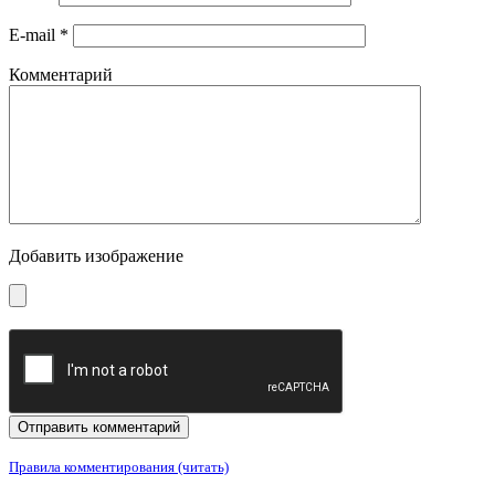
E-mail
*
Комментарий
Добавить изображение
Правила комментирования (читать)