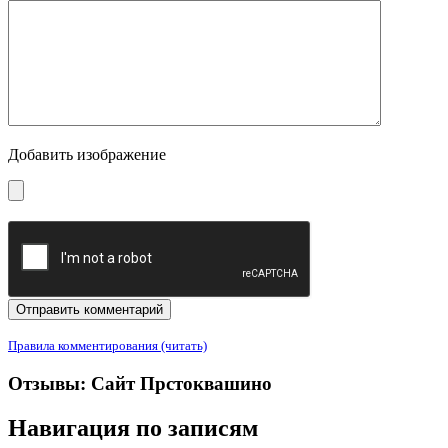
Добавить изображение
Правила комментирования (читать)
Отзывы: Сайт Прстоквашино
Навигация по записям