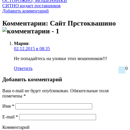
ОСТОРОЖНО, МОШЕННИКИ
СИТНО кидает поставщиков
Добавить комментарий
Комментарии: Сайт Прстоквашино
- 1
Мария
:
02.12.2015 в 08:35
Не попадайтесь на уловки этих мошенников!!!
Ответить
0
Добавить комментарий
Ваш e-mail не будет опубликован.
Обязательные поля
помечены
*
Имя
*
E-mail
*
Комментарий