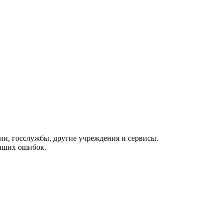
ии, госслужбы, другие учреждения и сервисы.
Ваших ошибок.