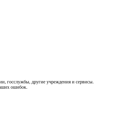
ии, госслужбы, другие учреждения и сервисы.
Ваших ошибок.