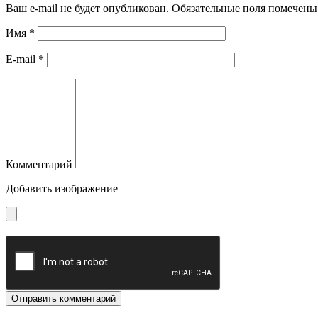
Ваш e-mail не будет опубликован.
Обязательные поля помечен
Имя
*
E-mail
*
Комментарий
Добавить изображение