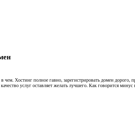
имен
в чем. Хостинг полное гавно, зарегистрировать домен дорого, п
качество услуг оставляет желать лучшего. Как говорится минус в