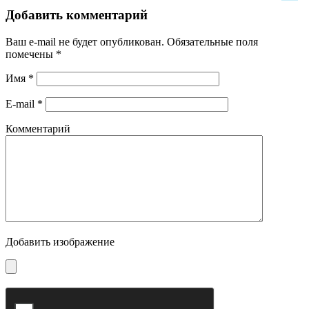
Добавить комментарий
Ваш e-mail не будет опубликован.
Обязательные поля
помечены
*
Имя
*
E-mail
*
Комментарий
Добавить изображение