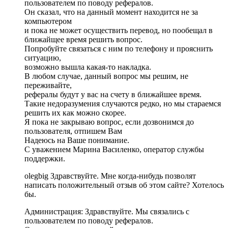
пользователем по поводу рефералов.
Он сказал, что на данный момент находится не за
компьютером
и пока не может осуществить перевод, но пообещал в
ближайщее время решить вопрос.
Попробуйте связаться с ним по телефону и прояснить
ситуацию,
возможно вышла какая-то накладка.
В любом случае, данный вопрос мы решим, не
переживайте,
рефералы будут у вас на счету в ближайшее время.
Такие недоразумения случаются редко, но мы стараемся
решить их как можно скорее.
Я пока не закрываю вопрос, если дозвонимся до
пользователя, отпишем Вам
Надеюсь на Ваше понимание.
С уважением Марина Василенко, оператор службы
поддержки.
olegbig Здравствуйте. Мне когда-нибудь позволят
написать положительный отзыв об этом сайте? Хотелось
бы.
Администрация: Здравствуйте. Мы связались с
пользователем по поводу рефералов.