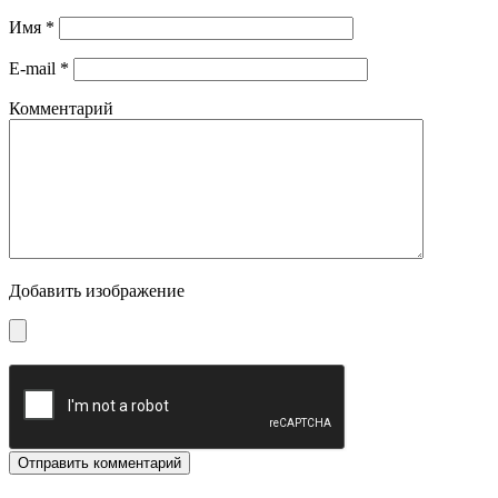
Имя
*
E-mail
*
Комментарий
Добавить изображение