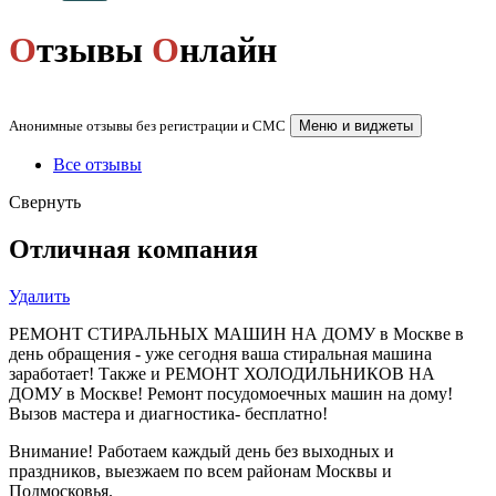
О
тзывы
О
нлайн
Анонимные отзывы без регистрации и СМС
Меню и виджеты
Все отзывы
Свернуть
Отличная компания
Удалить
РЕМОНТ СТИРАЛЬНЫХ МАШИН НА ДОМУ в Москве в
день обращения - уже сегодня ваша стиральная машина
заработает! Также и РЕМОНТ ХОЛОДИЛЬНИКОВ НА
ДОМУ в Москве! Ремонт посудомоечных машин на дому!
Вызов мастера и диагностика- бесплатно!
Внимание! Работаем каждый день без выходных и
праздников, выезжаем по всем районам Москвы и
Подмосковья.