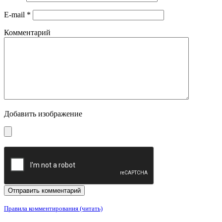
E-mail
*
Комментарий
Добавить изображение
Правила комментирования (читать)