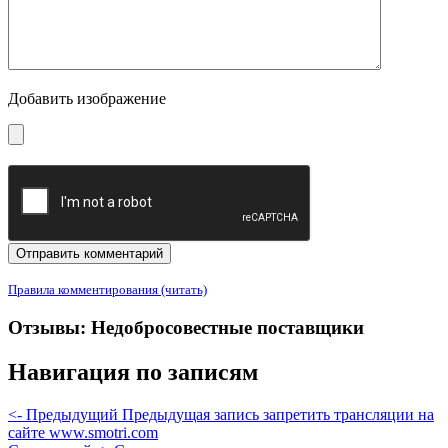
Добавить изображение
Правила комментирования (читать)
Отзывы: Недобросовестные поставщики
Навигация по записям
<- Предыдущий
Предыдущая запись
запретить трансляции на
сайте www.smotri.com