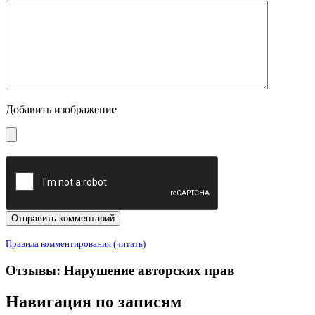
Добавить изображение
Правила комментирования (читать)
Отзывы: Нарушение авторских прав
Навигация по записям