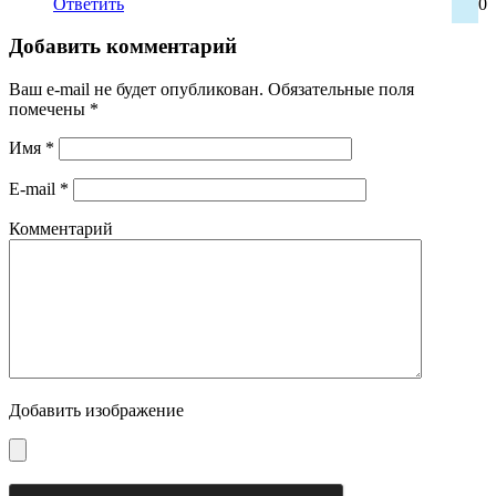
Ответить
0
Добавить комментарий
Ваш e-mail не будет опубликован.
Обязательные поля
помечены
*
Имя
*
E-mail
*
Комментарий
Добавить изображение