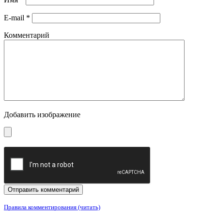
E-mail
*
Комментарий
Добавить изображение
Правила комментирования (читать)