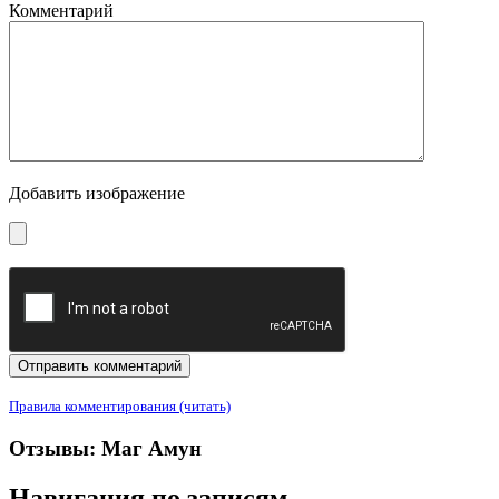
Комментарий
Добавить изображение
Правила комментирования (читать)
Отзывы: Маг Амун
Навигация по записям