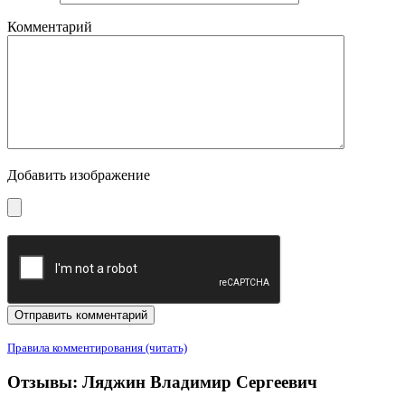
Комментарий
Добавить изображение
Правила комментирования (читать)
Отзывы: Ляджин Владимир Сергеевич