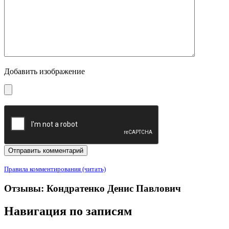
Добавить изображение
Правила комментирования (читать)
Отзывы: Кондратенко Денис Павлович
Навигация по записям