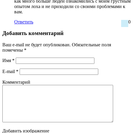
как много больше людей ознакомились с моим грустным
опытом лоха и не приходили со своими проблемами к
вам.
Ответить
0
Добавить комментарий
Ваш e-mail не будет опубликован.
Обязательные поля
помечены
*
Имя
*
E-mail
*
Комментарий
Добавить изображение