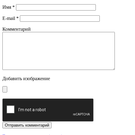
Имя
*
E-mail
*
Комментарий
Добавить изображение