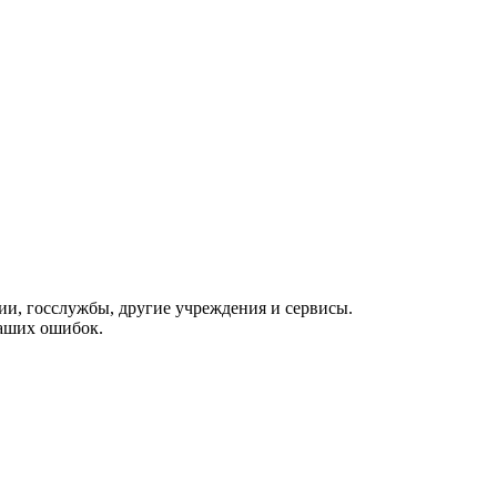
ии, госслужбы, другие учреждения и сервисы.
Ваших ошибок.