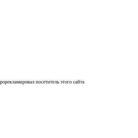
рорекламировал посетитель этого сайта